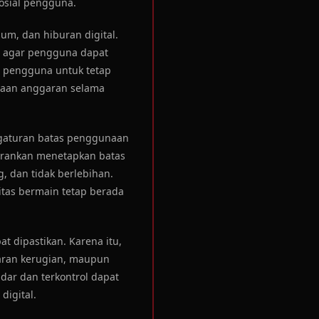
osial pengguna.
mum, dan hiburan digital.
t agar pengguna dapat
p pengguna untuk tetap
olaan anggaran selama
ngaturan batas penggunaan
sarankan menetapkan batas
, dan tidak berlebihan.
itas bermain tetap berada
 dipastikan. Karena itu,
aran kerugian, maupun
dar dan terkontrol dapat
digital.