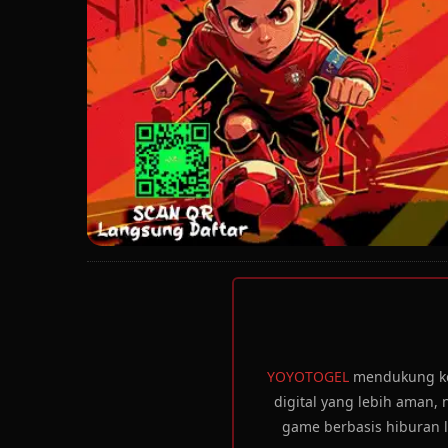
YOYOTOGEL
mendukung ko
digital yang lebih aman,
game berbasis hiburan l