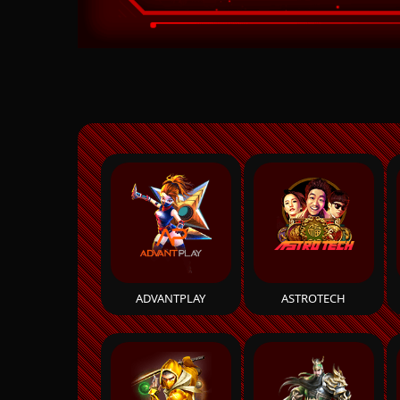
ADVANTPLAY
ASTROTECH