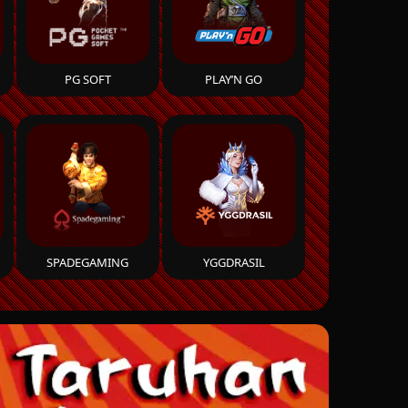
PG SOFT
PLAY’N GO
SPADEGAMING
YGGDRASIL