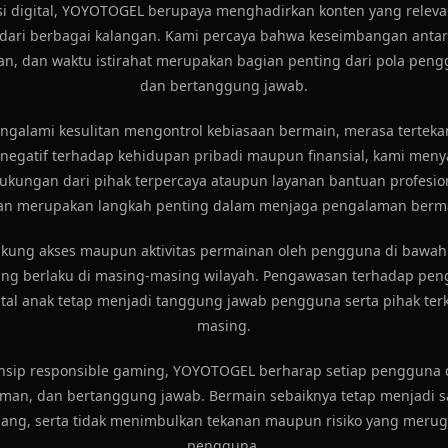
si digital, YOYOTOGEL berupaya menghadirkan konten yang relev
ari berbagai kalangan. Kami percaya bahwa keseimbangan antara h
kan, dan waktu istirahat merupakan bagian penting dari pola pen
dan bertanggung jawab.
ngalami kesulitan mengontrol kebiasaan bermain, merasa tertekan
gatif terhadap kehidupan pribadi maupun finansial, kami meny
dukungan dari pihak terpercaya ataupun layanan bantuan profesio
n merupakan langkah penting dalam menjaga pengalaman bermai
kung akses maupun aktivitas permainan oleh pengguna di bawah
ang berlaku di masing-masing wilayah. Pengawasan terhadap pen
igital anak tetap menjadi tanggung jawab pengguna serta pihak ter
masing.
sip responsible gaming, YOYOTOGEL berharap setiap pengguna 
, aman, dan bertanggung jawab. Bermain sebaiknya tetap menjadi s
bang, serta tidak menimbulkan tekanan maupun risiko yang merug
pengguna.