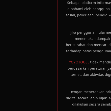
Sebagai platform informa
dipahami oleh pengguna d
sosial, pekerjaan, pendidi
Jika pengguna mulai me
menemukan dampak ne
beristirahat dan mencari 
terhadap batas penggunaa
YOYOTOGEL
tidak mendu
berdasarkan peraturan y
internet, dan aktivitas d
Dengan menerapkan prin
digital secara lebih bijak
dilakukan secara seim