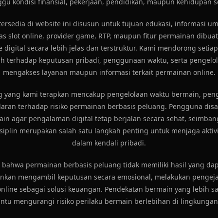
u kondisi finansial, pekerjaan, pendidikan, maupun kehidupan s
ersedia di website ini disusun untuk tujuan edukasi, informasi u
 slot online, provider game, RTP, maupun fitur permainan dibua
igital secara lebih jelas dan terstruktur. Kami mendorong setia
uh terhadap keputusan pribadi, penggunaan waktu, serta pengel
mengakses layanan maupun informasi terkait permainan online.
ng yang kami terapkan mencakup pengelolaan waktu bermain, pe
daran terhadap risiko permainan berbasis peluang. Pengguna di
ain agar pengalaman digital tetap berjalan secara sehat, seimbang
siplin merupakan salah satu langkah penting untuk menjaga aktiv
dalam kendali pribadi.
bahwa permainan berbasis peluang tidak memiliki hasil yang dapat
ankan mengambil keputusan secara emosional, melakukan pengej
line sebagai solusi keuangan. Pendekatan bermain yang lebih sa
u mengurangi risiko perilaku bermain berlebihan di lingkungan 